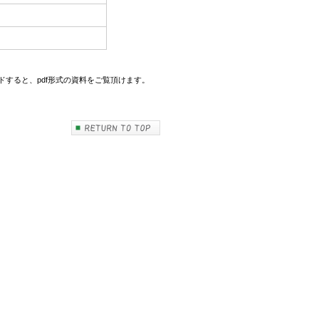
ロードすると、pdf形式の資料をご覧頂けます。